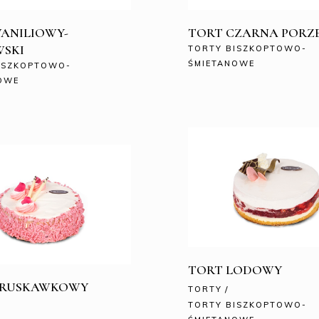
ANILIOWY-
TORT CZARNA PORZ
WSKI
TORTY BISZKOPTOWO-
ŚMIETANOWE
ISZKOPTOWO-
OWE
TORT LODOWY
TRUSKAWKOWY
TORTY
TORTY BISZKOPTOWO-