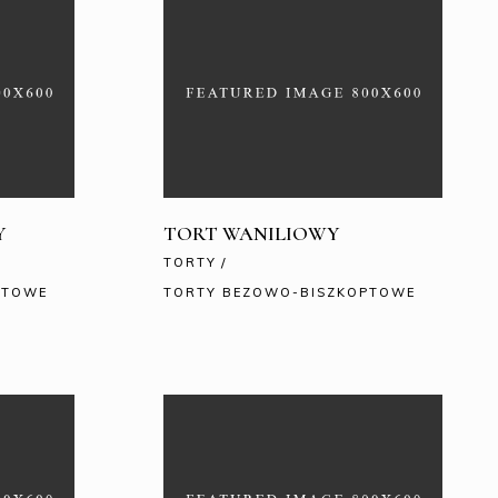
Y
TORT WANILIOWY
TORTY
PTOWE
TORTY BEZOWO-BISZKOPTOWE