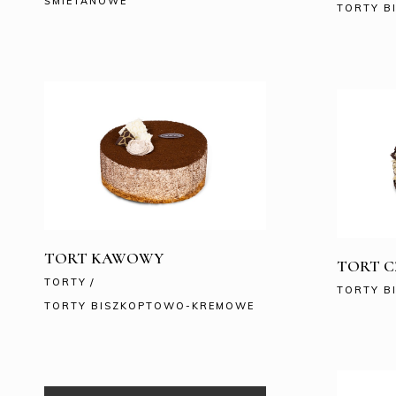
ŚMIETANOWE
TORTY B
TORT KAWOWY
TORT 
TORTY
TORTY B
TORTY BISZKOPTOWO-KREMOWE