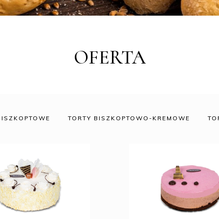
OFERTA
BISZKOPTOWE
TORTY BISZKOPTOWO-KREMOWE
TO