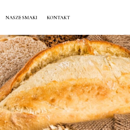
NASZE SMAKI
KONTAKT