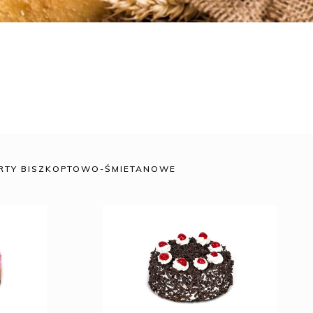
RTY BISZKOPTOWO-ŚMIETANOWE