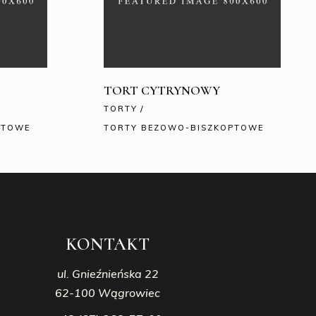
TORT CYTRYNOWY
TORTY
PTOWE
TORTY BEZOWO-BISZKOPTOWE
KONTAKT
ul. Gnieźnieńska 22
62-100 Wągrowiec