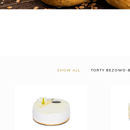
SHOW ALL
TORTY BEZOWO-