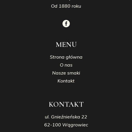
Od 1880 roku
MENU
Strona główna
O nas
Nasze smaki
Kontakt
KONTAKT
ul. Gnieźnieńska 22
62-100 Wągrowiec