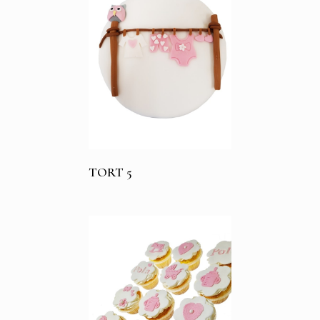
TORT 5