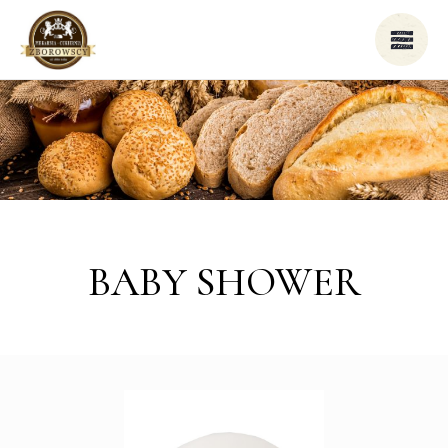
BABY SHOWER