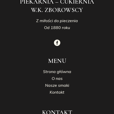
PIEKARNIA – CUKIERNIA
W.K. ZBOROWSCY
Z miłości do pieczenia
Od 1880 roku
MENU
Strona główna
O nas
Nasze smaki
Kontakt
KONTAKT