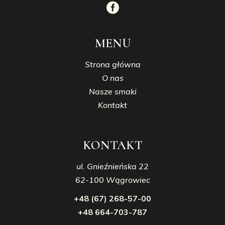
MENU
Strona główna
O nas
Nasze smaki
Kontakt
KONTAKT
ul. Gnieźnieńska 22
62-100 Wągrowiec
+48 (67) 268-57-00
+48 664-703-787