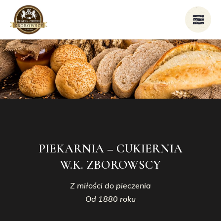
PIEKARNIA – CUKIERNIA
W.K. ZBOROWSCY
Z miłości do pieczenia
Od 1880 roku