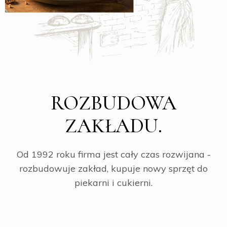
ROZBUDOWA
ZAKŁADU.
Od 1992 roku firma jest cały czas rozwijana -
rozbudowuje zakład, kupuje nowy sprzęt do
piekarni i cukierni.