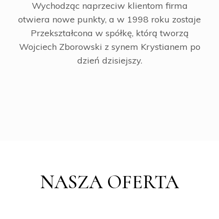
Wychodząc naprzeciw klientom firma
otwiera nowe punkty, a w 1998 roku zostaje
Przekształcona w spółkę, którą tworzą
Wojciech Zborowski z synem Krystianem po
dzień dzisiejszy.
NASZA OFERTA