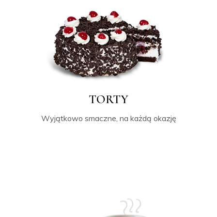
TORTY
Wyjątkowo smaczne, na każdą okazję