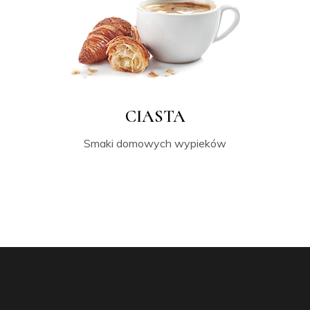
CIASTA
Smaki domowych wypieków