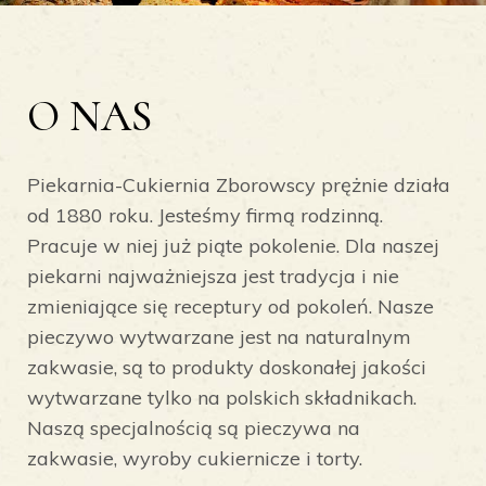
O NAS
Piekarnia-Cukiernia Zborowscy prężnie działa
od 1880 roku. Jesteśmy firmą rodzinną.
Pracuje w niej już piąte pokolenie. Dla naszej
piekarni najważniejsza jest tradycja i nie
zmieniające się receptury od pokoleń. Nasze
pieczywo wytwarzane jest na naturalnym
zakwasie, są to produkty doskonałej jakości
wytwarzane tylko na polskich składnikach.
Naszą specjalnością są pieczywa na
zakwasie, wyroby cukiernicze i torty.