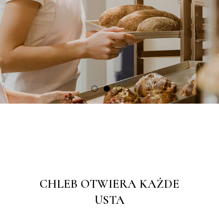
CHLEB OTWIERA KAŻDE
USTA