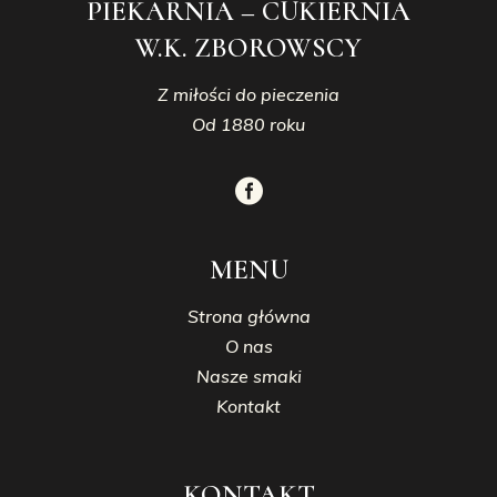
PIEKARNIA – CUKIERNIA
W.K. ZBOROWSCY
Z miłości do pieczenia
Od 1880 roku
MENU
Strona główna
O nas
Nasze smaki
Kontakt
KONTAKT