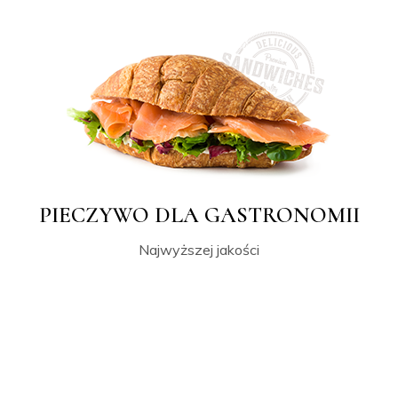
PIECZYWO DLA GASTRONOMII
Najwyższej jakości