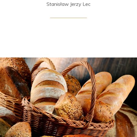
Stanisław Jerzy Lec