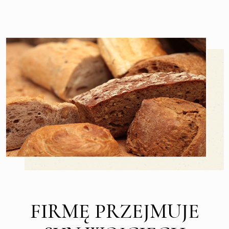
FIRMĘ PRZEJMUJE