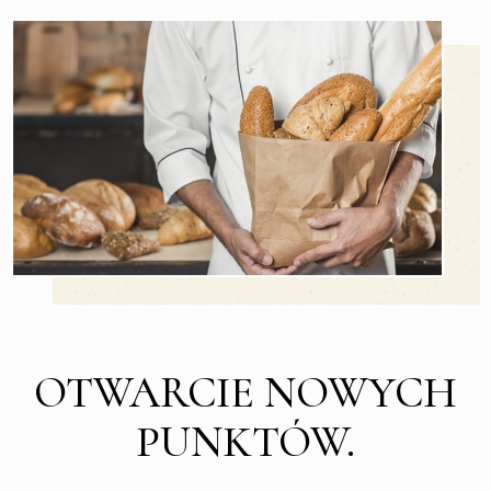
OTWARCIE NOWYCH
PUNKTÓW.