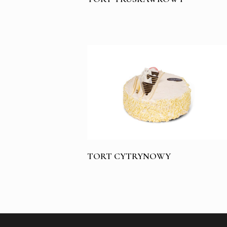
TORT CYTRYNOWY