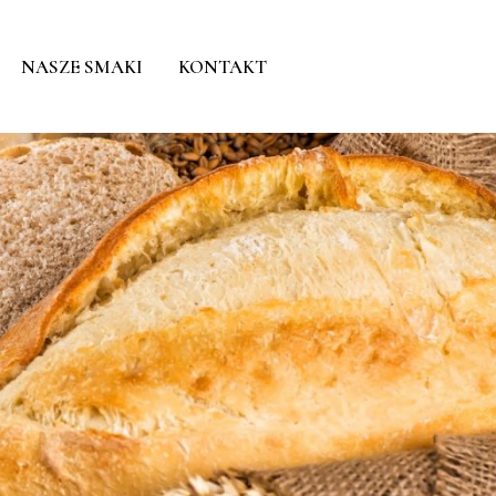
NASZE SMAKI
KONTAKT