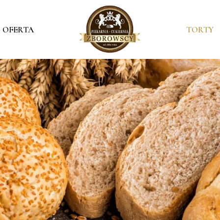
OFERTA
TORTY