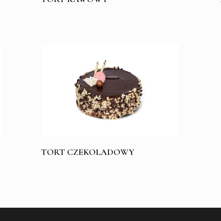
TORT CZEKOLADOWY