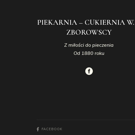
PIEKARNIA – CUKIERNIA W.
ZBOROWSCY
Z miłości do pieczenia
Od 1880 roku
FACEBOOK