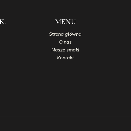
K.
MENU
Strona główna
O nas
Nasze smaki
Kontakt