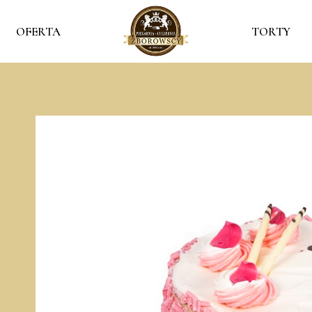
OFERTA
TORTY