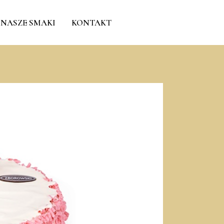
NASZE SMAKI
KONTAKT