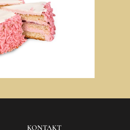
KONTAKT