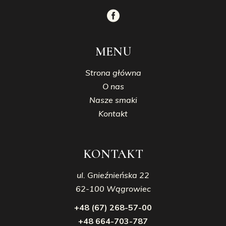
MENU
Strona główna
O nas
Nasze smaki
Kontakt
KONTAKT
ul. Gnieźnieńska 22
62-100 Wągrowiec
+48 (67) 268-57-00
+48 664-703-787