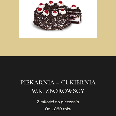
PIEKARNIA – CUKIERNIA
W.K. ZBOROWSCY
Z miłości do pieczenia
Od 1880 roku