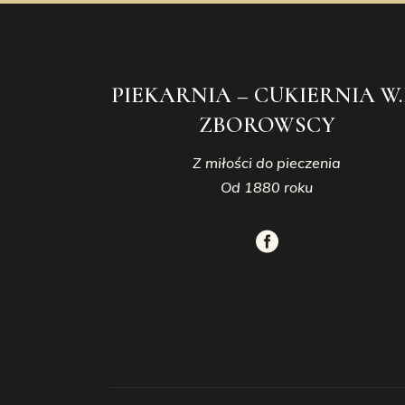
PIEKARNIA – CUKIERNIA W.
ZBOROWSCY
Z miłości do pieczenia
Od 1880 roku