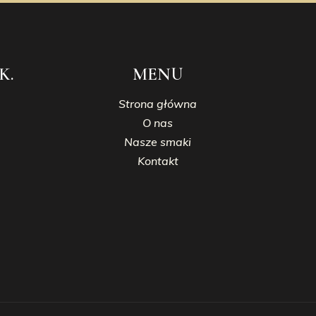
K.
MENU
Strona główna
O nas
Nasze smaki
Kontakt