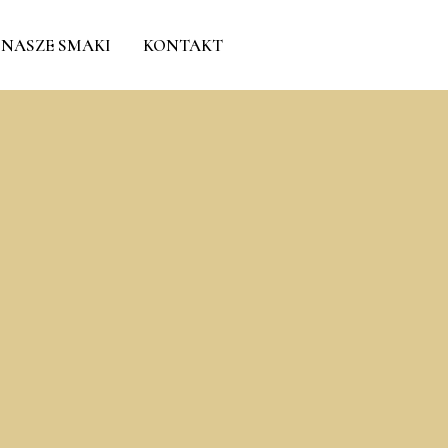
NASZE SMAKI
KONTAKT