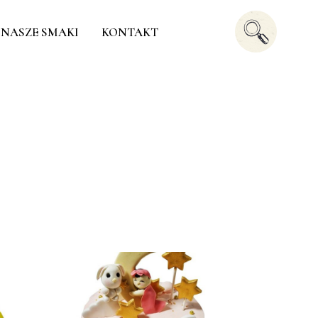
NASZE SMAKI
KONTAKT