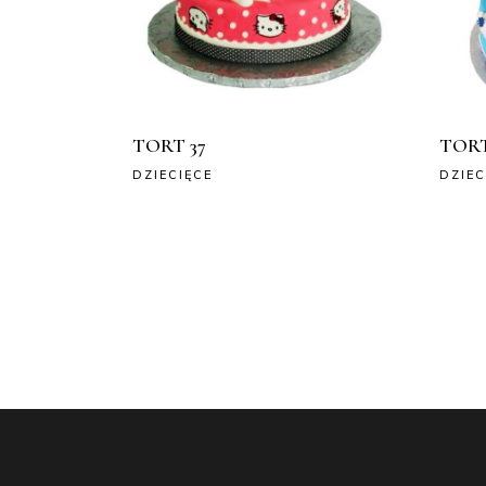
TORT 37
TORT
DZIECIĘCE
DZIEC