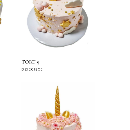
TORT 9
DZIECIĘCE