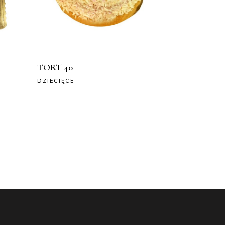
TORT 40
DZIECIĘCE