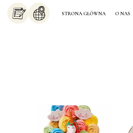
STRONA GŁÓWNA
O NAS