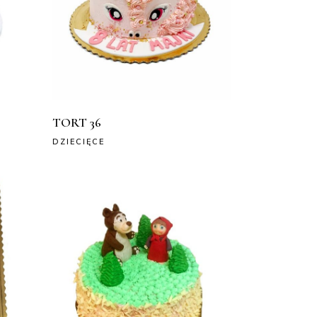
TORT 36
DZIECIĘCE