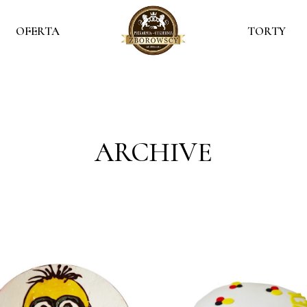
OFERTA
TORTY
ARCHIVE