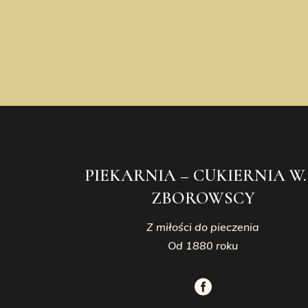
PIEKARNIA – CUKIERNIA W.
ZBOROWSCY
Z miłości do pieczenia
Od 1880 roku