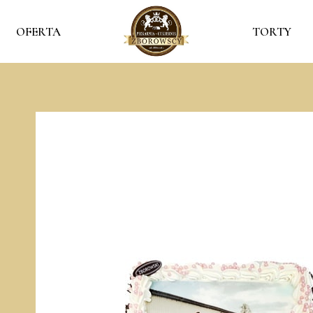
OFERTA
TORTY