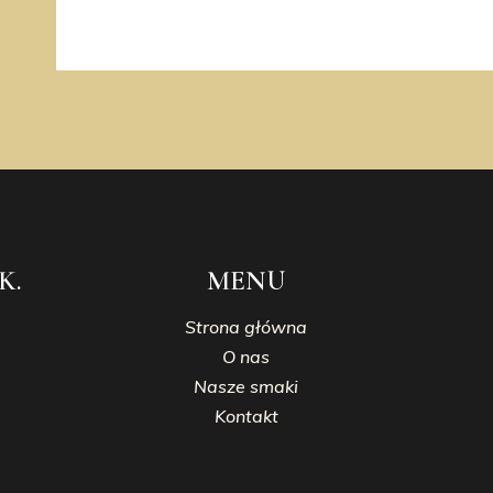
K.
MENU
Strona główna
O nas
Nasze smaki
Kontakt