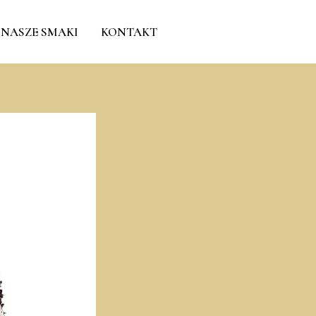
NASZE SMAKI
KONTAKT