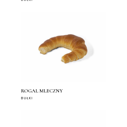
ROGAL MLECZNY
BUŁKI