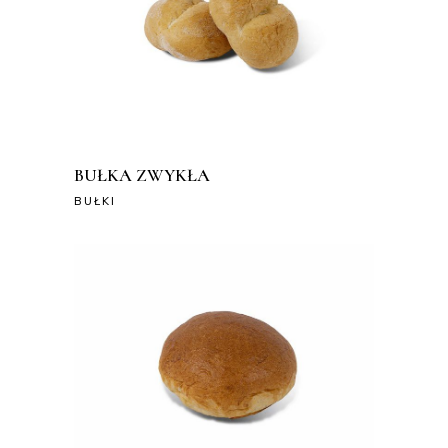
BUŁKA ZWYKŁA
BUŁKI