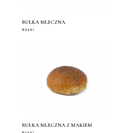
BUŁKA MLECZNA
BUŁKI
BUŁKA MLECZNA Z MAKIEM
BUŁKI