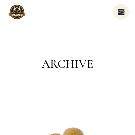
ARCHIVE