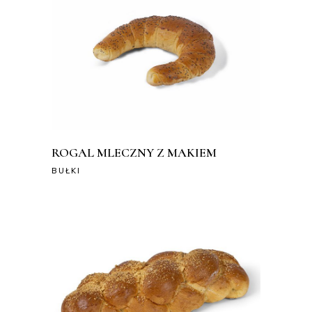
ROGAL MLECZNY Z MAKIEM
BUŁKI