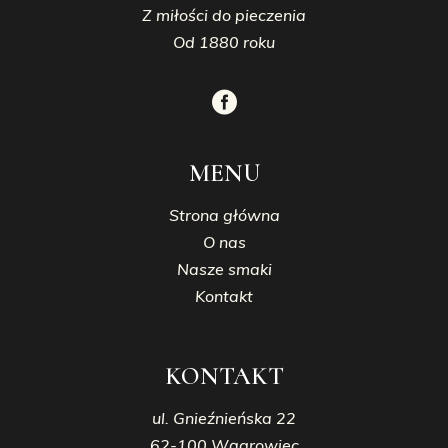
Z miłości do pieczenia
Od 1880 roku
MENU
Strona główna
O nas
Nasze smaki
Kontakt
KONTAKT
ul. Gnieźnieńska 22
62-100 Wągrowiec