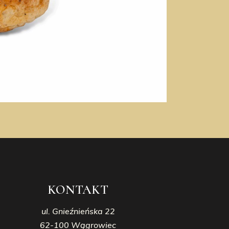
KONTAKT
ul. Gnieźnieńska 22
62-100 Wągrowiec