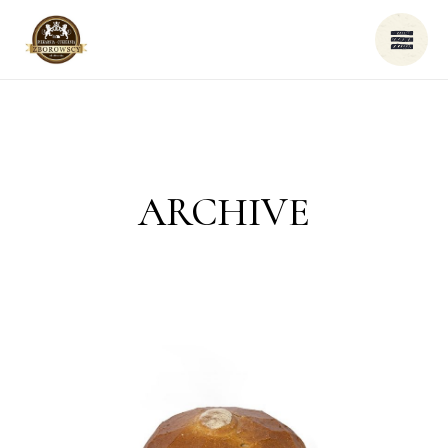
ARCHIVE