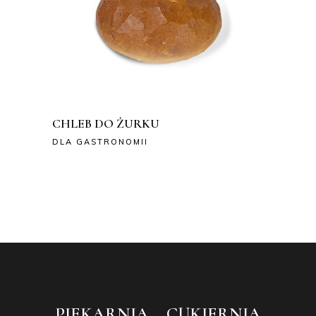
CHLEB DO ŻURKU
DLA GASTRONOMII
PIEKARNIA – CUKIERNIA