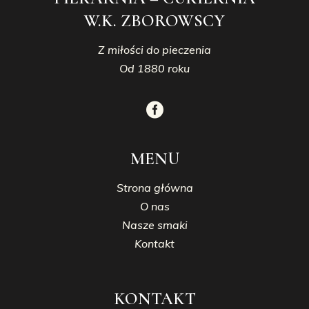
W.K. ZBOROWSCY
Z miłości do pieczenia
Od 1880 roku
MENU
Strona główna
O nas
Nasze smaki
Kontakt
KONTAKT