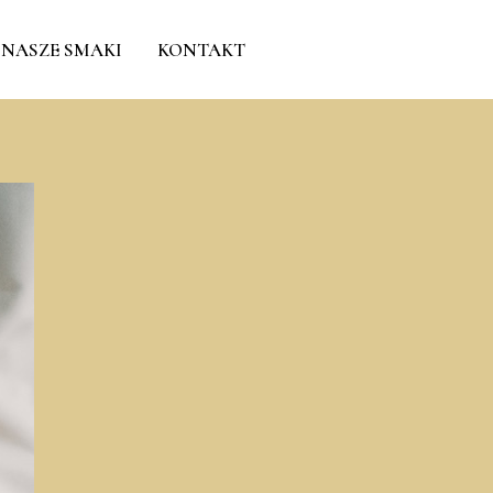
NASZE SMAKI
KONTAKT