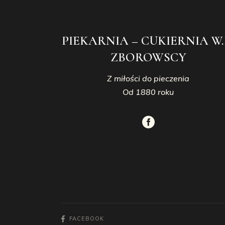
PIEKARNIA – CUKIERNIA W.
ZBOROWSCY
Z miłości do pieczenia
Od 1880 roku
FACEBOOK