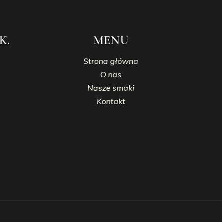
K.
MENU
Strona główna
O nas
Nasze smaki
Kontakt