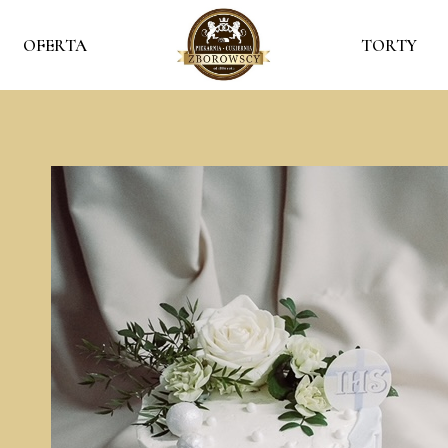
OFERTA
TORTY