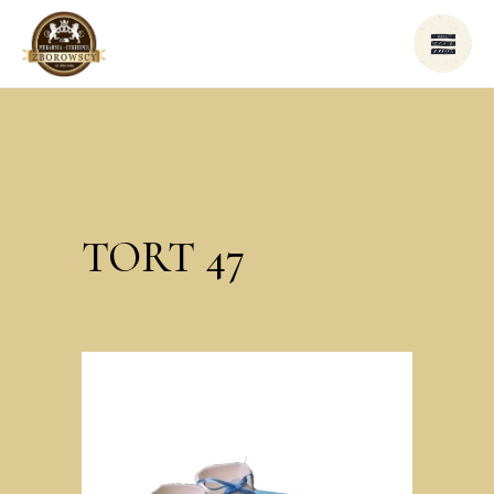
TORT 47