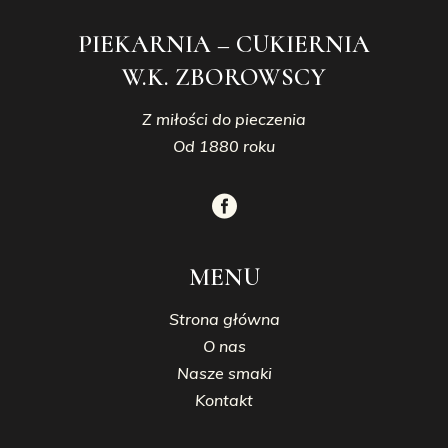
PIEKARNIA – CUKIERNIA
W.K. ZBOROWSCY
Z miłości do pieczenia
Od 1880 roku
MENU
Strona główna
O nas
Nasze smaki
Kontakt