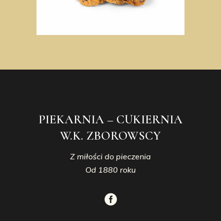
PIEKARNIA – CUKIERNIA
W.K. ZBOROWSCY
Z miłości do pieczenia
Od 1880 roku