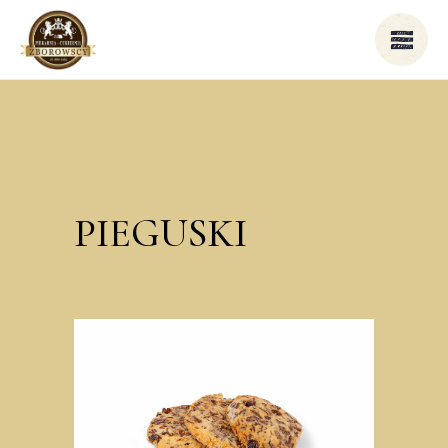
PIEGUSKI