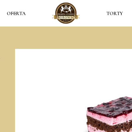
OFERTA
TORTY