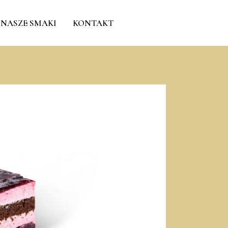
NASZE SMAKI
KONTAKT