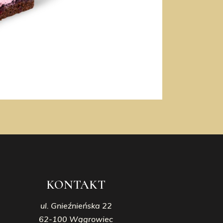
KONTAKT
ul. Gnieźnieńska 22
62-100 Wągrowiec