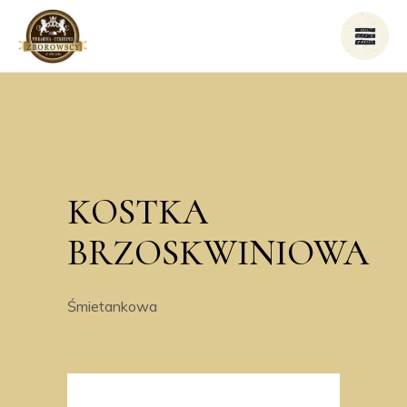
KOSTKA
BRZOSKWINIOWA
Śmietankowa