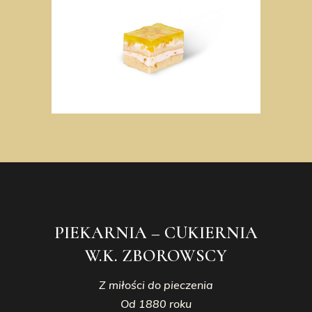
PIEKARNIA – CUKIERNIA
W.K. ZBOROWSCY
Z miłości do pieczenia
Od 1880 roku