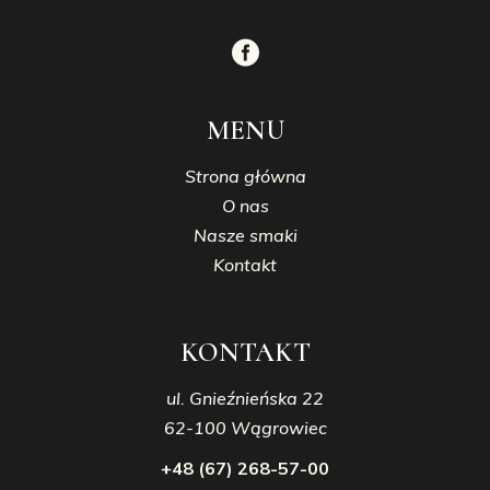
MENU
Strona główna
O nas
Nasze smaki
Kontakt
KONTAKT
ul. Gnieźnieńska 22
62-100 Wągrowiec
+48 (67) 268-57-00