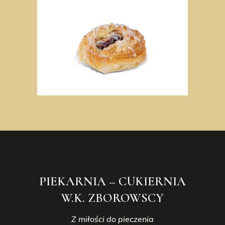
PIEKARNIA – CUKIERNIA
W.K. ZBOROWSCY
Z miłości do pieczenia