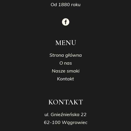
Od 1880 roku
MENU
Strona główna
O nas
Nasze smaki
Kontakt
KONTAKT
ul. Gnieźnieńska 22
62-100 Wągrowiec