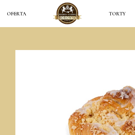
OFERTA
TORTY