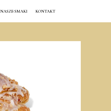
NASZE SMAKI
KONTAKT