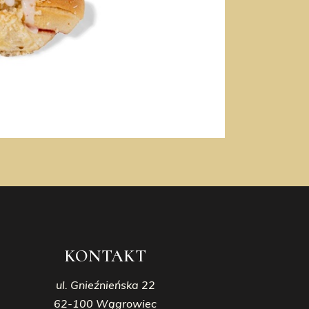
KONTAKT
ul. Gnieźnieńska 22
62-100 Wągrowiec