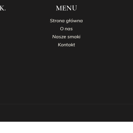
K.
MENU
Strona główna
O nas
Nasze smaki
Kontakt