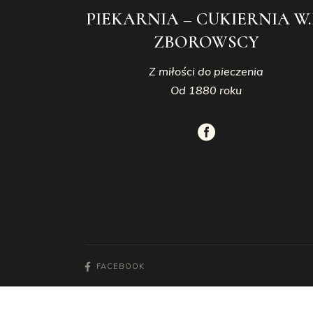
PIEKARNIA – CUKIERNIA W.
ZBOROWSCY
Z miłości do pieczenia
Od 1880 roku
FACEBOOK