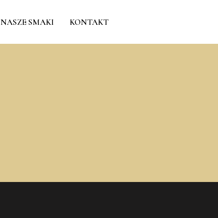
NASZE SMAKI
KONTAKT