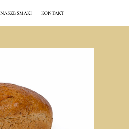
NASZE SMAKI
KONTAKT