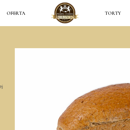
OFERTA
TORTY
ej