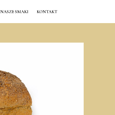
NASZE SMAKI
KONTAKT