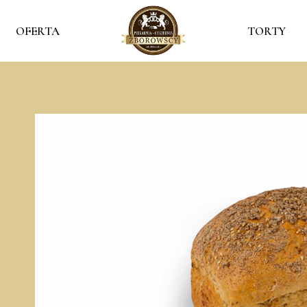
OFERTA
TORTY