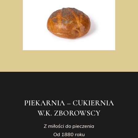
PIEKARNIA – CUKIERNIA
W.K. ZBOROWSCY
Z miłości do pieczenia
Od 1880 roku