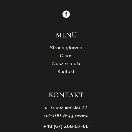
MENU
Strona główna
O nas
Nasze smaki
Kontakt
KONTAKT
ul. Gnieźnieńska 22
62-100 Wągrowiec
+48 (67) 268-57-00