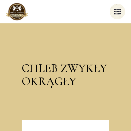
CHLEB ZWYKŁY
OKRĄGŁY