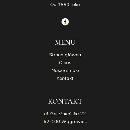
Od 1880 roku
MENU
Strona główna
O nas
Nasze smaki
Kontakt
KONTAKT
ul. Gnieźnieńska 22
62-100 Wągrowiec