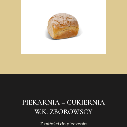
PIEKARNIA – CUKIERNIA
W.K. ZBOROWSCY
Z miłości do pieczenia