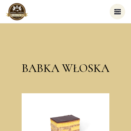
BABKA WŁOSKA