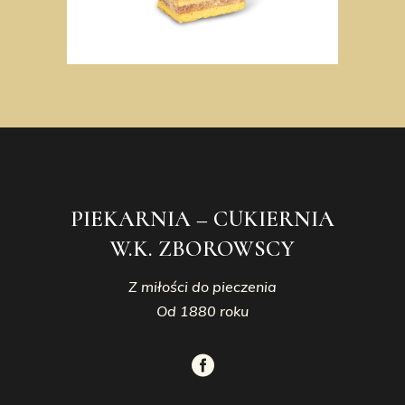
PIEKARNIA – CUKIERNIA
W.K. ZBOROWSCY
Z miłości do pieczenia
Od 1880 roku