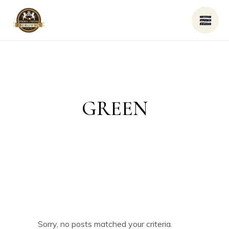
GREEN
Sorry, no posts matched your criteria.