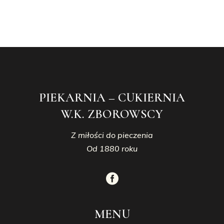
PIEKARNIA – CUKIERNIA
W.K. ZBOROWSCY
Z miłości do pieczenia
Od 1880 roku
MENU